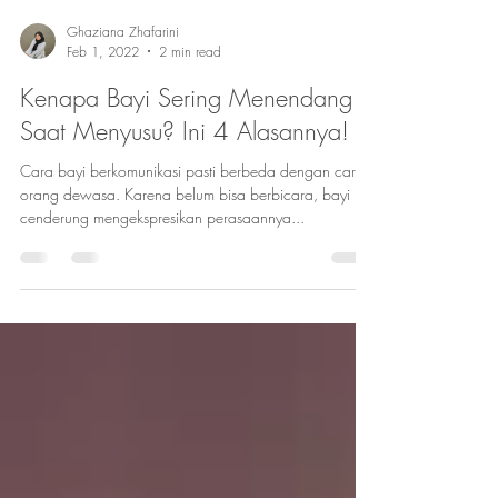
Ghaziana Zhafarini
Feb 1, 2022
2 min read
Kenapa Bayi Sering Menendang
Saat Menyusu? Ini 4 Alasannya!
Cara bayi berkomunikasi pasti berbeda dengan cara
orang dewasa. Karena belum bisa berbicara, bayi
cenderung mengekspresikan perasaannya...