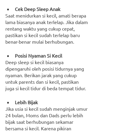
Cek Deep Sleep Anak
Saat menidurkan si kecil, amati berapa 
lama biasanya anak terlelap. Jika dalam 
rentang waktu yang cukup cepat, 
pastikan si kecil sudah terlelap baru 
benar-benar mulai berhubungan.
Posisi Nyaman Si Kecil
Deep sleep si kecil biasanya 
dipengaruhi oleh posisi tidurnya yang 
nyaman. Berikan jarak yang cukup 
untuk parents dan si kecil, pastikan 
juga si kecil tidur di beda tempat tidur.
Lebih Bijak
Jika usia si kecil sudah menginjak umur 
24 bulan, Moms dan Dads perlu lebih 
bijak saat berhubungan sekamar 
bersama si kecil. Karena pikiran 