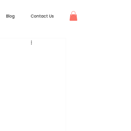
Blog
Contact Us