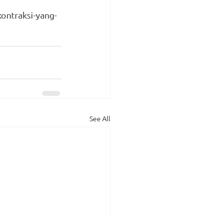
ontraksi-yang-
See All