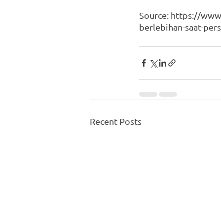
Source: https://www
berlebihan-saat-pers
Recent Posts