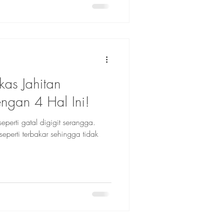
kas Jahitan
ngan 4 Hal Ini!
seperti gatal digigit serangga.
eperti terbakar sehingga tidak