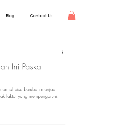
Blog
Contact Us
an Ini Paska
 normal bisa berubah menjadi
yak faktor yang mempengaruhi.