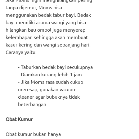
tanpa dijemur, Moms bisa 
menggunakan bedak tabur bayi. Bedak 
bayi memiliki aroma wangi yang bisa 
hilangkan bau ompol juga menyerap 
kelembapan sehingga akan membuat 
kasur kering dan wangi sepanjang hari. 
Caranya yaitu:
- Taburkan bedak bayi secukupnya
- Diamkan kurang lebih 1 jam
- Jika Moms rasa sudah cukup 
meresap, gunakan vacuum 
cleaner agar bubuknya tidak 
beterbangan
Obat Kumur
Obat kumur bukan hanya 