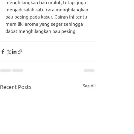
menghilangkan bau mulut, tetapi juga 
menjadi salah satu cara menghilangkan 
bau pesing pada kasur. Cairan ini tentu 
memiliki aroma yang segar sehingga 
dapat menghilangkan bau pesing. 
See All
Recent Posts