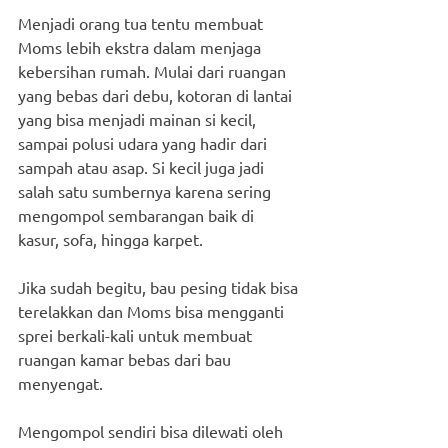
Menjadi orang tua tentu membuat 
Moms lebih ekstra dalam menjaga 
kebersihan rumah. Mulai dari ruangan 
yang bebas dari debu, kotoran di lantai 
yang bisa menjadi mainan si kecil, 
sampai polusi udara yang hadir dari 
sampah atau asap. Si kecil juga jadi 
salah satu sumbernya karena sering 
mengompol sembarangan baik di 
kasur, sofa, hingga karpet.
Jika sudah begitu, bau pesing tidak bisa 
terelakkan dan Moms bisa mengganti 
sprei berkali-kali untuk membuat 
ruangan kamar bebas dari bau 
menyengat.
Mengompol sendiri bisa dilewati oleh 