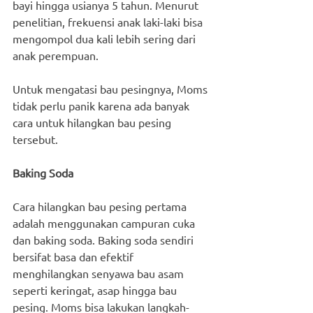
bayi hingga usianya 5 tahun. Menurut 
penelitian, frekuensi anak laki-laki bisa 
mengompol dua kali lebih sering dari 
anak perempuan.
Untuk mengatasi bau pesingnya, Moms 
tidak perlu panik karena ada banyak 
cara untuk hilangkan bau pesing 
tersebut.
Baking Soda
Cara hilangkan bau pesing pertama 
adalah menggunakan campuran cuka 
dan baking soda. Baking soda sendiri 
bersifat basa dan efektif 
menghilangkan senyawa bau asam 
seperti keringat, asap hingga bau 
pesing. Moms bisa lakukan langkah-