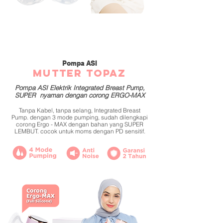
Pompa ASI
MUTTER Topaz
Pompa ASI Elektrik Integrated Breast Pump,
SUPER nyaman dengan corong ERGO-MAX
Tanpa Kabel, tanpa selang, Integrated Breast
Pump. dengan 3 mode pumping, sudah dilengkapi
corong Ergo - MAX dengan bahan yang SUPER
LEMBUT. cocok untuk moms dengan PD sensitif.