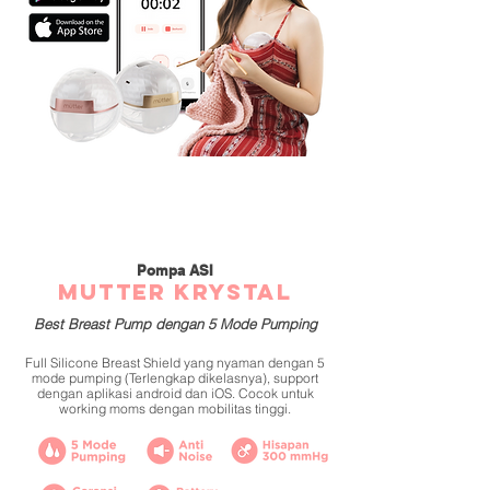
Pompa ASI
MUTTER Krystal
Best Breast Pump dengan 5 Mode Pumping
Full Silicone Breast Shield yang nyaman dengan 5
mode pumping (Terlengkap dikelasnya), support
dengan aplikasi android dan iOS. Cocok untuk
working moms dengan mobilitas tinggi.