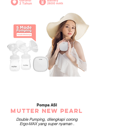
Pompa ASI
MUTTER New Pearl
Double Pumping, dilengkapi corong
Ergo-MAX yang super nyaman .