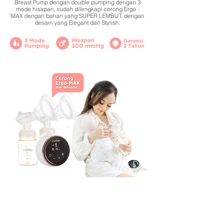
Breast Pump dengan double pumping dengan 3
mode hisapan, sudah dilengkapi corong Ergo -
MAX dengan bahan yang SUPER LEMBUT. dengan
desain yang Elegant dan Stylish.