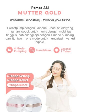
Pompa ASI
MUTTER GOLD
Wearable
Handsfree, Power in your touch.
Breastpump dengan Silicone Breast Shield yang
nyaman, cocok untuk moms dengan mobilitas
tinggi. sudah dilengkapi dengan 4 mode pumping
dan fitur two in one mode untuk mengatasi inverted
nipple.