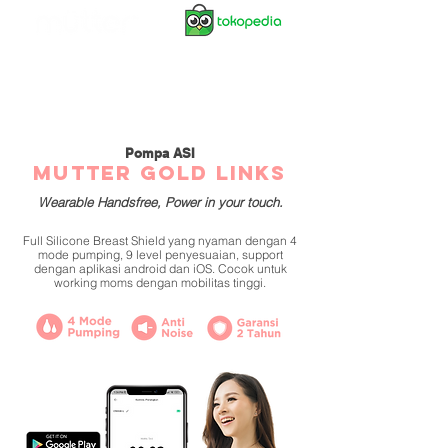
Pompa ASI
MUTTER GOLD LINKS
Wearable
Handsfree, Power in your touch.
Full Silicone Breast Shield yang nyaman dengan 4
mode pumping, 9 level penyesuaian, support
dengan aplikasi android dan iOS. Cocok untuk
working moms dengan mobilitas tinggi.